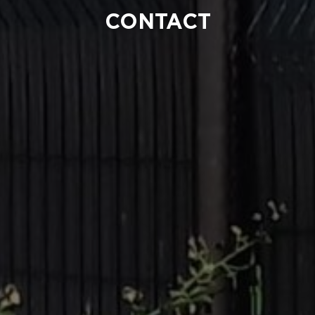
CONTACT